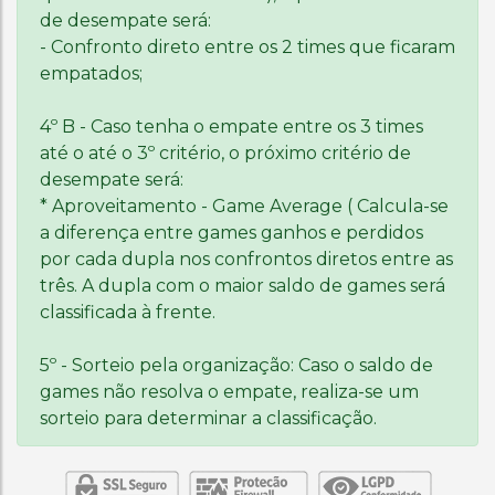
de desempate será:
- Confronto direto entre os 2 times que ficaram
empatados;
4º B - Caso tenha o empate entre os 3 times
até o até o 3º critério, o próximo critério de
desempate será:
* Aproveitamento - Game Average ( Calcula-se
a diferença entre games ganhos e perdidos
por cada dupla nos confrontos diretos entre as
três. A dupla com o maior saldo de games será
classificada à frente.
5º - Sorteio pela organização: Caso o saldo de
games não resolva o empate, realiza-se um
sorteio para determinar a classificação.