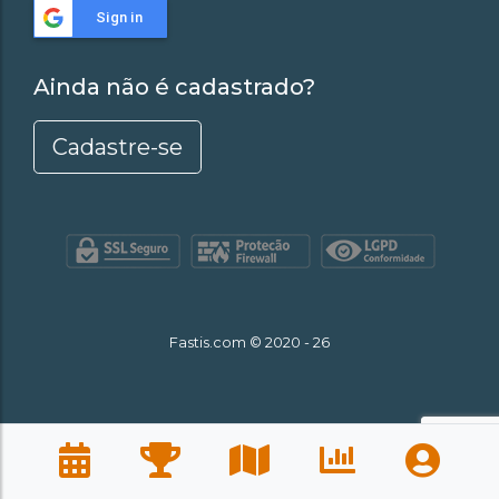
Sign in
Ainda não é cadastrado?
Cadastre-se
Fastis.com © 2020 - 26