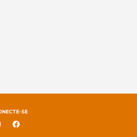
ONECTE-SE