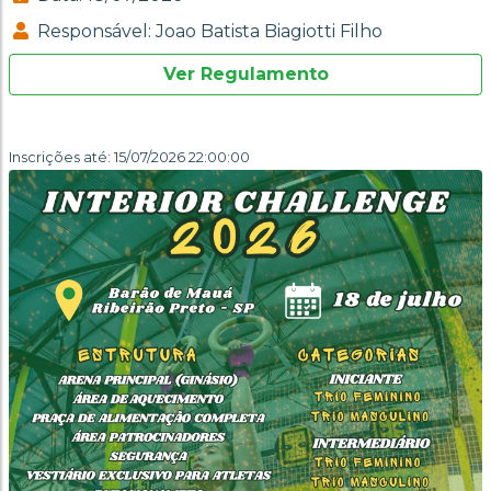
Responsável: Joao Batista Biagiotti Filho
Ver Regulamento
Inscrições até: 15/07/2026 22:00:00