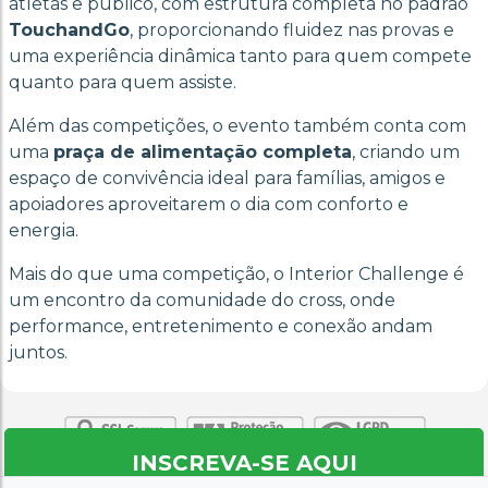
atletas e público, com estrutura completa no padrão
TouchandGo
, proporcionando fluidez nas provas e
uma experiência dinâmica tanto para quem compete
quanto para quem assiste.
Além das competições, o evento também conta com
uma
praça de alimentação completa
, criando um
espaço de convivência ideal para famílias, amigos e
apoiadores aproveitarem o dia com conforto e
energia.
Mais do que uma competição, o Interior Challenge é
um encontro da comunidade do cross, onde
performance, entretenimento e conexão andam
juntos.
INSCREVA-SE AQUI