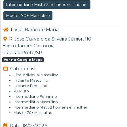
Intermediário Misto 2 homens e 1 mulher
Master 70+ Masculino
Local: Barão de Maua
R. José Curvelo da Silveira Júnior, 110
Bairro Jardim California
Ribeirão Preto/SP
Ver no Google Maps
Categorias:
Elite Individual Masculino
Iniciante Masculino
Iniciante Feminino
RX Misto
Intermediário Feminino
Intermediário Masculino
Intermediário Misto 2 homens e 1 mulher
Master 70+ Masculino
Data: 18/07/2026