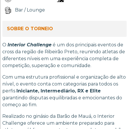
Bar / Lounge
SOBRE O TORNEIO
O
Interior Challenge
é um dos principais eventos de
cross da região de Ribeirão Preto, reunindo atletas de
diferentes níveis em uma experiência completa de
competição, superação e comunidade.
Com uma estrutura profissional e organização de alto
nível, o evento conta com categorias para todos os
perfis
Iniciante, Intermediário, RX e Elite
garantindo disputas equilibradas e emocionantes do
começo ao fim.
Realizado no ginásio da Barão de Mauá, o Interior
Challenge oferece um ambiente preparado para