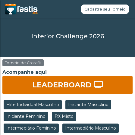
Cadastre seu Torneio
Interior Challenge 2026
Torneio de Crossfit
Acompanhe aqui
LEADERBOARD
Elite Individual Masculino
Iniciante Masculino
Iniciante Feminino
RX Misto
Intermediário Feminino
Intermediário Masculino