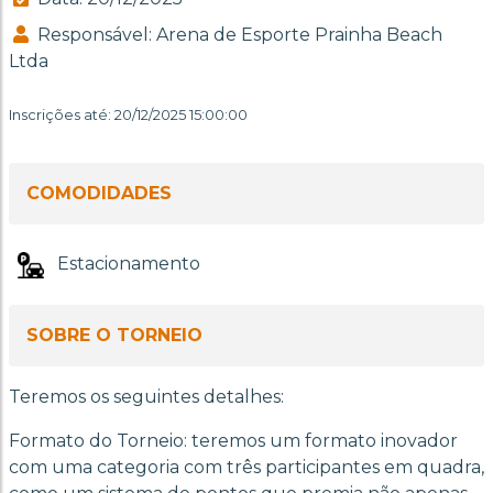
Responsável: Arena de Esporte Prainha Beach
Ltda
Inscrições até: 20/12/2025 15:00:00
COMODIDADES
Estacionamento
SOBRE O TORNEIO
Teremos os seguintes detalhes:
Formato do Torneio: teremos um formato inovador
com uma categoria com três participantes em quadra,