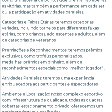
como um sistema de pontos que premia não apenas
as vitórias, mas também a performance em cada set
ou a participação em atividades paralelas.
Categorias e Faixas Etárias: teremos categorias
variadas, incluindo torneios para diferentes faixas
etárias, como crianças, adolescentes e adultos, além
de categorias de veteranos.
Premiações e Reconhecimentos: teremos prêmios
exclusivos, como troféus personalizados,
medalhas, prêmios em dinheiro, além de
reconhecimentos especiais como "melhor jogador" .
Atividades Paralelas: teremos uma experiência
enriquecedora aos participantes e espectadores.
Ambiente e Localização: nosso complexo esportivo
com infraestrutura de qualidade, todas as quadras
cobertas, estacionamento privado, oferecemos um