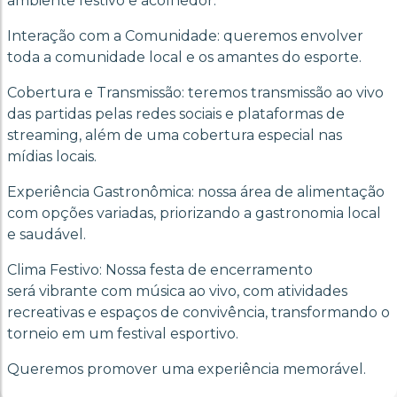
ambiente festivo e acolhedor.
Interação com a Comunidade: queremos envolver
toda a comunidade local e os amantes do esporte.
Cobertura e Transmissão: teremos transmissão ao vivo
das partidas pelas redes sociais e plataformas de
streaming, além de uma cobertura especial nas
mídias locais.
Experiência Gastronômica: nossa área de alimentação
com opções variadas, priorizando a gastronomia local
e saudável.
Clima Festivo: Nossa festa de encerramento
será vibrante com música ao vivo, com atividades
recreativas e espaços de convivência, transformando o
torneio em um festival esportivo.
Queremos promover uma experiência memorável.