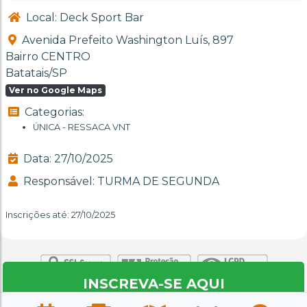
Local: Deck Sport Bar
Avenida Prefeito Washington Luís, 897
Bairro CENTRO
Batatais/SP
Ver no Google Maps
Categorias:
ÚNICA - RESSACA VNT
Data: 27/10/2025
Responsável: TURMA DE SEGUNDA
Inscrições até: 27/10/2025
INSCREVA-SE AQUI