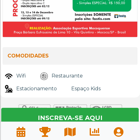
COMODIDADES
Wifi
Restaurante
Estacionamento
Espaço Kids
INSCREVA-SE AQUI
Fastis.com © 2020 - 26