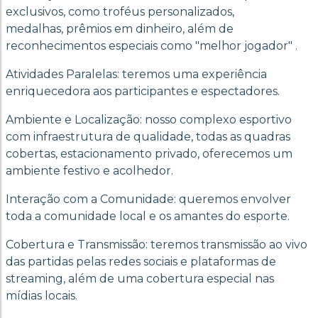
exclusivos, como troféus personalizados,
medalhas, prêmios em dinheiro, além de
reconhecimentos especiais como "melhor jogador" .
Atividades Paralelas: teremos uma experiência
enriquecedora aos participantes e espectadores.
Ambiente e Localização: nosso complexo esportivo
com infraestrutura de qualidade, todas as quadras
cobertas, estacionamento privado, oferecemos um
ambiente festivo e acolhedor.
Interação com a Comunidade: queremos envolver
toda a comunidade local e os amantes do esporte.
Cobertura e Transmissão: teremos transmissão ao vivo
das partidas pelas redes sociais e plataformas de
streaming, além de uma cobertura especial nas
mídias locais.