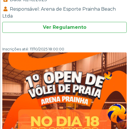
Responsável: Arena de Esporte Prainha Beach
Ltda
Ver Regulamento
Inscrições até: 17/10/2025 18:00:00