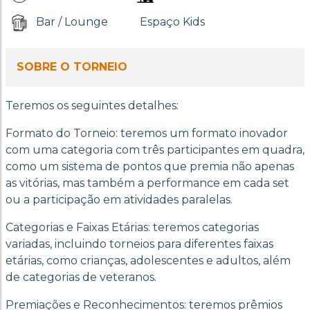
Bar / Lounge
Espaço Kids
SOBRE O TORNEIO
Teremos os seguintes detalhes:
Formato do Torneio: teremos um formato inovador
com uma categoria com três participantes em quadra,
como um sistema de pontos que premia não apenas
as vitórias, mas também a performance em cada set
ou a participação em atividades paralelas.
Categorias e Faixas Etárias: teremos categorias
variadas, incluindo torneios para diferentes faixas
etárias, como crianças, adolescentes e adultos, além
de categorias de veteranos.
Premiações e Reconhecimentos: teremos prêmios