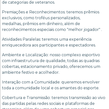
de categorias de veteranos.
Premiações e Reconhecimentos: teremos prêmios
exclusivos, como troféus personalizados,
medalhas, prêmios em dinheiro, além de
reconhecimentos especiais como "melhor jogador" .
Atividades Paralelas: teremos uma experiência
enriquecedora aos participantes e espectadores.
Ambiente e Localização: nosso complexo esportivo
com infraestrutura de qualidade, todas as quadras
cobertas, estacionamento privado, oferecemos um
ambiente festivo e acolhedor.
Interação com a Comunidade: queremos envolver
toda a comunidade local e os amantes do esporte.
Cobertura e Transmissão: teremos transmissão ao vivo
das partidas pelas redes sociais e plataformas de