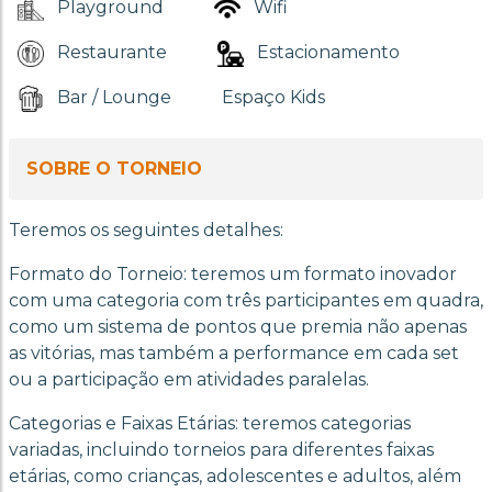
Playground
Wifi
Restaurante
Estacionamento
Bar / Lounge
Espaço Kids
SOBRE O TORNEIO
Teremos os seguintes detalhes:
Formato do Torneio: teremos um formato inovador
com uma categoria com três participantes em quadra,
como um sistema de pontos que premia não apenas
as vitórias, mas também a performance em cada set
ou a participação em atividades paralelas.
Categorias e Faixas Etárias: teremos categorias
variadas, incluindo torneios para diferentes faixas
etárias, como crianças, adolescentes e adultos, além