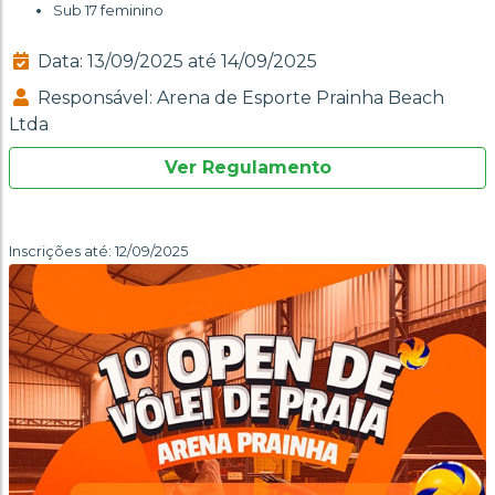
Sub 17 feminino
Data: 13/09/2025 até 14/09/2025
Responsável: Arena de Esporte Prainha Beach
Ltda
Ver Regulamento
Inscrições até: 12/09/2025