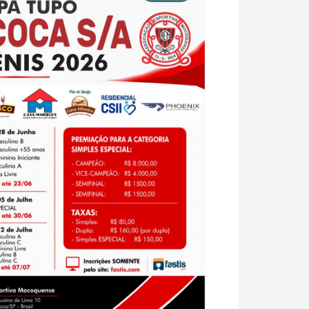
Próximo