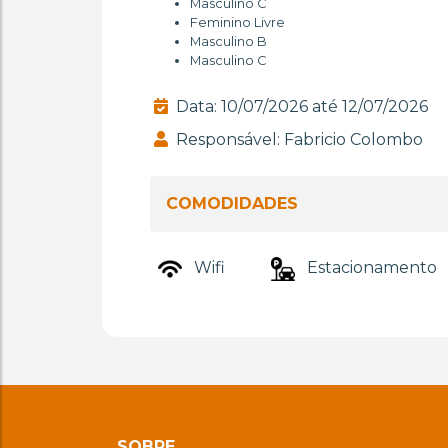
Masculino C
Feminino Livre
Masculino B
Masculino C
Data: 10/07/2026 até 12/07/2026
Responsável: Fabricio Colombo
COMODIDADES
Wifi
Estacionamento
SOBRE