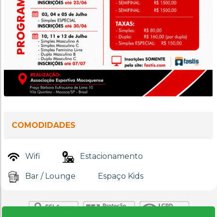
COMODIDADES
Wifi
Estacionamento
Bar / Lounge
Espaço Kids