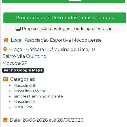
Programação e Resultados Geral dos Jogos
Programação dos Jogos (modo apresentação)
Local: Associação Esportiva Mocoquense
Praça - Bárbara Eufrausina de Lima, 10
Bairro Vila Quintino
Mococa/SP
Ver no Google Maps
Categorias:
Masculino B
Masculino +55 anos
Simples Feminino Iniciante
Masculino A
Mista Livre
Data: 26/06/2026 até 28/06/2026