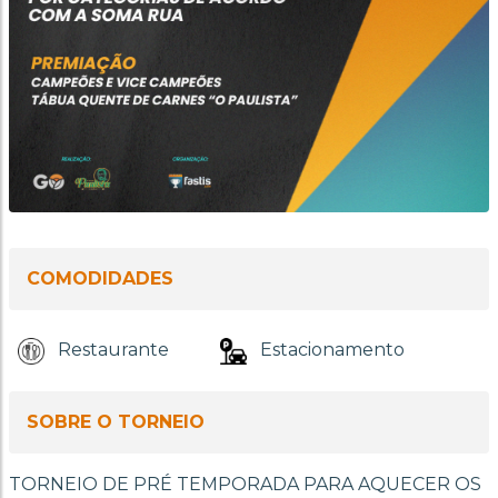
COMODIDADES
Restaurante
Estacionamento
SOBRE O TORNEIO
TORNEIO DE PRÉ TEMPORADA PARA AQUECER OS