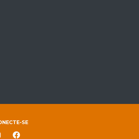
ONECTE-SE